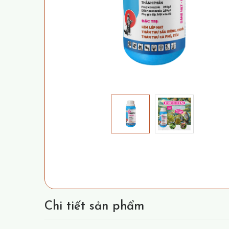
Chi tiết sản phẩm