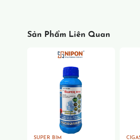
Sản Phẩm Liên Quan
SUPER BIM
CIGA