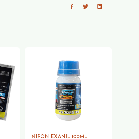
NIPON EXANIL 100ML