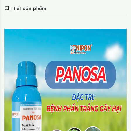
Chi tiết sản phẩm