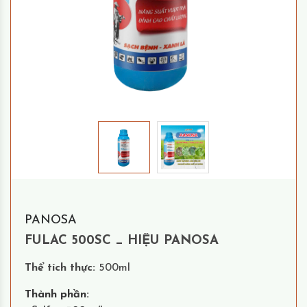
PANOSA
FULAC 500SC _ HIỆU PANOSA
Thể tích thực:
500ml
Thành phần: