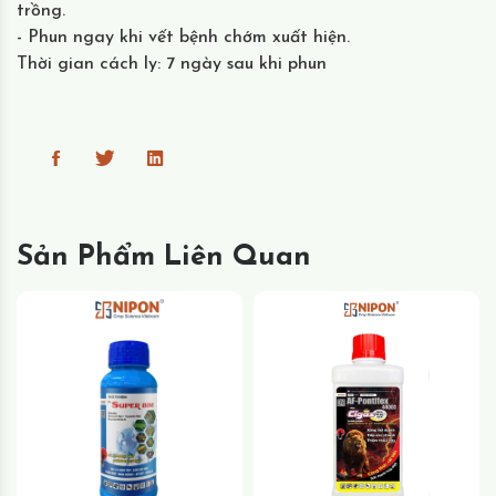
trồng.
- Phun ngay khi vết bệnh chớm xuất hiện.
Thời gian cách ly: 7 ngày sau khi phun
Sản Phẩm Liên Quan