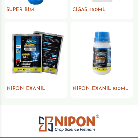
SUPER BIM
CIGAS 450ML
NIPON EXANIL
NIPON EXANIL 100ML