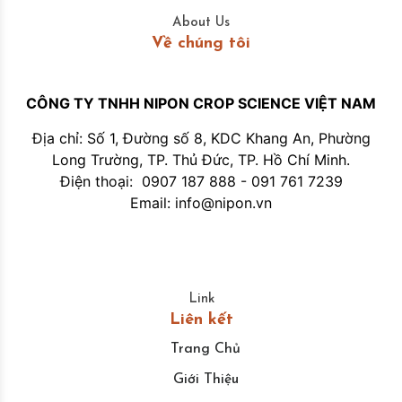
About Us
Về chúng tôi
CÔNG TY TNHH NIPON CROP SCIENCE VIỆT NAM
Địa chỉ: Số 1, Đường số 8, KDC Khang An, Phường
Long Trường, TP. Thủ Đức, TP. Hồ Chí Minh.
Điện thoại:
0907 187 888 -
091 761 7239
Email: info@nipon.vn
Link
Liên kết
Trang Chủ
Giới Thiệu